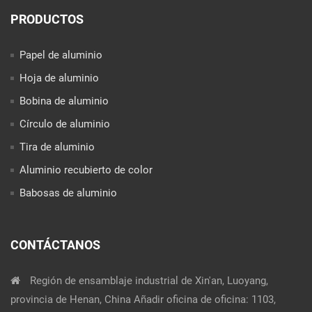
PRODUCTOS
Papel de aluminio
Hoja de aluminio
Bobina de aluminio
Círculo de aluminio
Tira de aluminio
Aluminio recubierto de color
Babosas de aluminio
CONTÁCTANOS
Región de ensamblaje industrial de Xin'an, Luoyang,
provincia de Henan, China Añadir oficina de oficina: 1103,