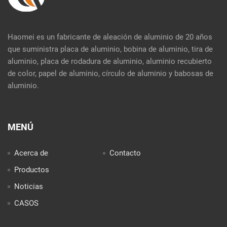
Haomei es un fabricante de aleación de aluminio de 20 años
que suministra placa de aluminio, bobina de aluminio, tira de
aluminio, placa de rodadura de aluminio, aluminio recubierto
de color, papel de aluminio, círculo de aluminio y babosas de
aluminio.
MENÚ
Acerca de
Contacto
Productos
Noticias
CASOS