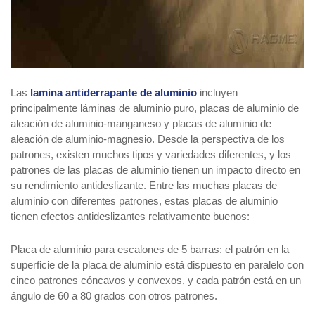
Las
lamina antiderrapante de aluminio
incluyen
principalmente láminas de aluminio puro, placas de aluminio de
aleación de aluminio-manganeso y placas de aluminio de
aleación de aluminio-magnesio. Desde la perspectiva de los
patrones, existen muchos tipos y variedades diferentes, y los
patrones de las placas de aluminio tienen un impacto directo en
su rendimiento antideslizante. Entre las muchas placas de
aluminio con diferentes patrones, estas placas de aluminio
tienen efectos antideslizantes relativamente buenos:
Placa de aluminio para escalones de 5 barras: el patrón en la
superficie de la placa de aluminio está dispuesto en paralelo con
cinco patrones cóncavos y convexos, y cada patrón está en un
ángulo de 60 a 80 grados con otros patrones.