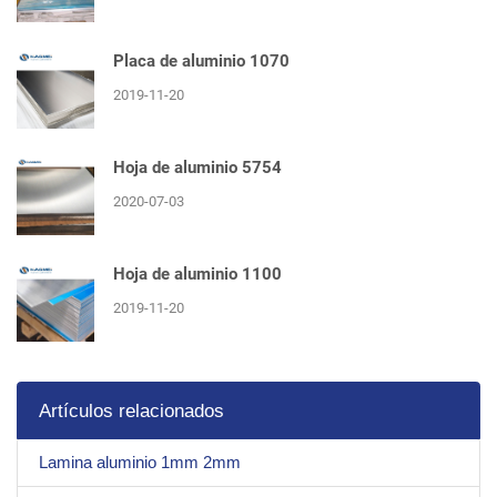
Placa de aluminio 1070
2019-11-20
Hoja de aluminio 5754
2020-07-03
Hoja de aluminio 1100
2019-11-20
Artículos relacionados
Lamina aluminio 1mm 2mm