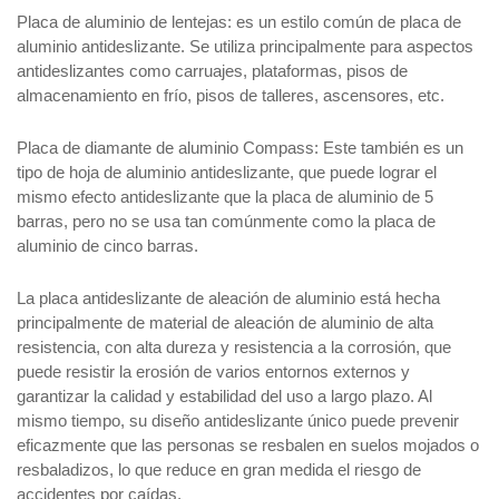
Placa de aluminio de lentejas: es un estilo común de placa de
aluminio antideslizante. Se utiliza principalmente para aspectos
antideslizantes como carruajes, plataformas, pisos de
almacenamiento en frío, pisos de talleres, ascensores, etc.
Placa de diamante de aluminio Compass: Este también es un
tipo de hoja de aluminio antideslizante, que puede lograr el
mismo efecto antideslizante que la placa de aluminio de 5
barras, pero no se usa tan comúnmente como la placa de
aluminio de cinco barras.
La placa antideslizante de aleación de aluminio está hecha
principalmente de material de aleación de aluminio de alta
resistencia, con alta dureza y resistencia a la corrosión, que
puede resistir la erosión de varios entornos externos y
garantizar la calidad y estabilidad del uso a largo plazo. Al
mismo tiempo, su diseño antideslizante único puede prevenir
eficazmente que las personas se resbalen en suelos mojados o
resbaladizos, lo que reduce en gran medida el riesgo de
accidentes por caídas.