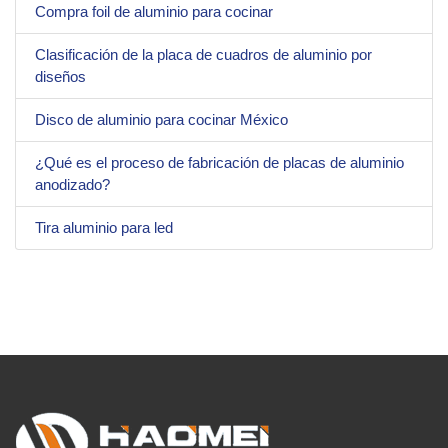
Compra foil de aluminio para cocinar
Clasificación de la placa de cuadros de aluminio por
diseños
Disco de aluminio para cocinar México
¿Qué es el proceso de fabricación de placas de aluminio
anodizado?
Tira aluminio para led