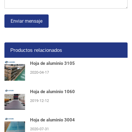
Enviar mensaje
Productos relacionados
Hoja de aluminio 3105
2020-04-17
Hoja de aluminio 1060
2019-12-12
Hoja de aluminio 3004
2020-07-31