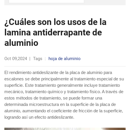
¿Cuáles son los usos de la
lamina antiderrapante de
aluminio
Oct 09,2024
|
Tags
:
hoja de aluminio
El rendimiento antideslizante de la placa de aluminio para
escalones se debe principalmente al tratamiento especial de su
superficie. Este tratamiento generalmente incluye tratamiento
mecánico, tratamiento químico y tratamiento físico. A través de
estos métodos de tratamiento, se puede formar una
determinada microestructura en la superficie de la placa de
aluminio, aumentando el coeficiente de fricción de la superficie,
logrando así un efecto antideslizante.