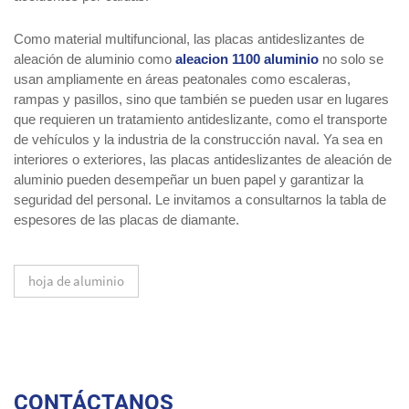
Como material multifuncional, las placas antideslizantes de
aleación de aluminio como
aleacion 1100 aluminio
no solo se
usan ampliamente en áreas peatonales como escaleras,
rampas y pasillos, sino que también se pueden usar en lugares
que requieren un tratamiento antideslizante, como el transporte
de vehículos y la industria de la construcción naval. Ya sea en
interiores o exteriores, las placas antideslizantes de aleación de
aluminio pueden desempeñar un buen papel y garantizar la
seguridad del personal. Le invitamos a consultarnos la tabla de
espesores de las placas de diamante.
hoja de aluminio
CONTÁCTANOS