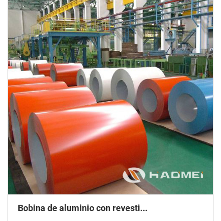
Bobina de aluminio con revesti...