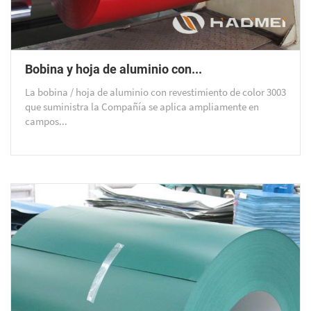
Bobina y hoja de aluminio con...
La bobina / hoja de aluminio con revestimiento de color 3003
que suministra la Compañía se aplica ampliamente en
campos...