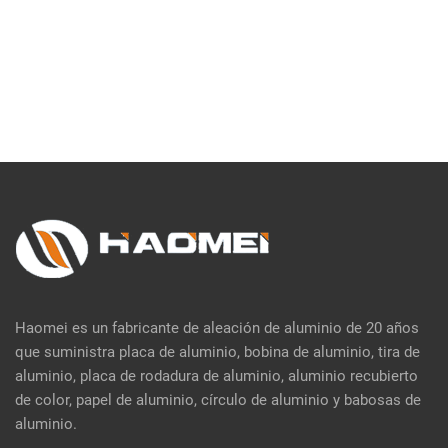
Haomei es un fabricante de aleación de aluminio de 20 años
que suministra placa de aluminio, bobina de aluminio, tira de
aluminio, placa de rodadura de aluminio, aluminio recubierto
de color, papel de aluminio, círculo de aluminio y babosas de
aluminio.