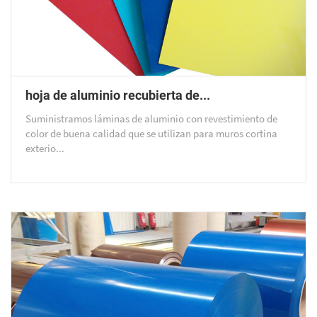
hoja de aluminio recubierta de...
Suministramos láminas de aluminio con revestimiento de
color de buena calidad que se utilizan para muros cortina
exterio...