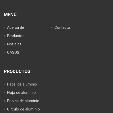
MENÚ
Acerca de
Contacto
Productos
Noticias
CASOS
PRODUCTOS
Papel de aluminio
Hoja de aluminio
Bobina de aluminio
Círculo de aluminio