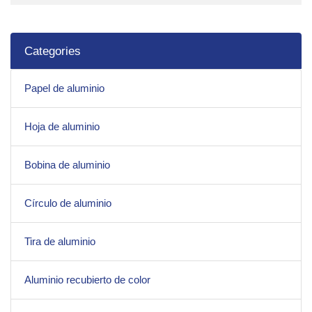
Categories
Papel de aluminio
Hoja de aluminio
Bobina de aluminio
Círculo de aluminio
Tira de aluminio
Aluminio recubierto de color