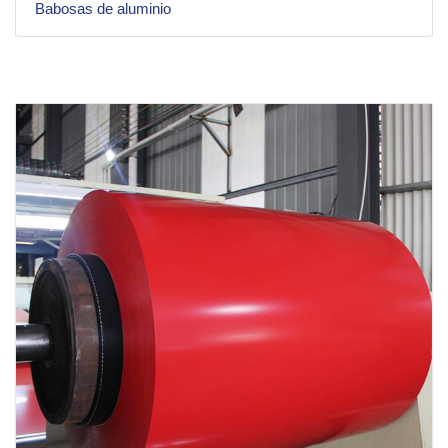
Babosas de aluminio