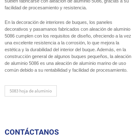
suelen fabricarse con aleación de aluminio 5086, gracias a su
facilidad de procesamiento y resistencia.
En la decoración de interiores de buques, los paneles
decorativos y pasamanos fabricados con aleación de aluminio
5086 cumplen con los requisitos de diseño, ofreciendo a la vez
una excelente resistencia a la corrosión, lo que mejora la
estética y la durabilidad del interior del buque. Además, en la
construcción general de algunos buques pequeños, la aleación
de aluminio 5086 es una aleación de aluminio marino de uso
común debido a su rentabilidad y facilidad de procesamiento.
5083 hoja de aluminio
CONTÁCTANOS