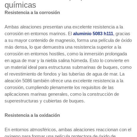
químicas
Resistencia a la corrosión
Ambas aleaciones presentan una excelente resistencia a la
corrosión en entornos marinos. El
aluminio 5083 h111
, gracias
a su mayor contenido de magnesio, forma una película de óxido
más densa, lo que demuestra una resistencia superior a la
corrosión en entornos hostiles, como la inmersión prolongada
en agua de mar y la niebla salina húmeda. Esto lo convierte en
un material ideal para estructuras submarinas de buques, como
el revestimiento de fondos y las tuberías de agua de mar. La
aleación 5086 también ofrece una excelente resistencia a la
corrosión, cumpliendo plenamente los requisitos de las
aplicaciones marinas generales, como la construcción de
superestructuras y cubiertas de buques.
Resistencia a la oxidación
En entornos atmosféricos, ambas aleaciones reaccionan con el
oxígeno para formar una película protectora de óxido de