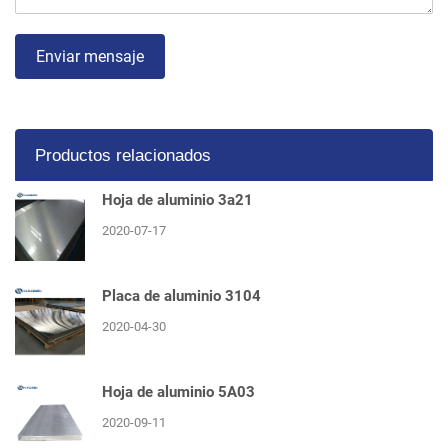
Enviar mensaje
Productos relacionados
Hoja de aluminio 3a21
2020-07-17
Placa de aluminio 3104
2020-04-30
Hoja de aluminio 5A03
2020-09-11