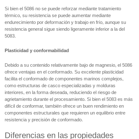
Si bien el 5086 no se puede reforzar mediante tratamiento
térmico, su resistencia se puede aumentar mediante
endurecimiento por deformación y trabajo en frío, aunque su
resistencia general sigue siendo ligeramente inferior a la del
5083.
Plasticidad y conformabilidad
Debido a su contenido relativamente bajo de magnesio, el 5086
ofrece ventajas en el conformado. Su excelente plasticidad
facilita el conformado de componentes marinos complejos,
como estructuras de casco especializadas y molduras
interiores, en la forma deseada, reduciendo el riesgo de
agrietamiento durante el procesamiento. Si bien el 5083 es más
difícil de conformar, también ofrece un buen rendimiento en
componentes estructurales que requieren un equilibrio entre
resistencia y precisión de conformado.
Diferencias en las propiedades