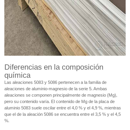
Diferencias en la composición
química
Las aleaciones 5083 y 5086 pertenecen a la familia de
aleaciones de aluminio-magnesio de la serie 5. Ambas
aleaciones se componen principalmente de magnesio (Mg),
pero su contenido varía. El contenido de Mg de la placa de
aluminio 5083 suele oscilar entre el 4,0 % y el 4,9 %, mientras
que el de la aleación 5086 se encuentra entre el 3,5 % y el 4,5
%.