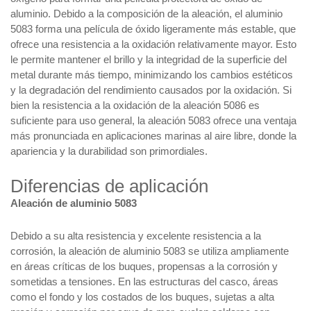
aluminio. Debido a la composición de la aleación, el aluminio
5083 forma una película de óxido ligeramente más estable, que
ofrece una resistencia a la oxidación relativamente mayor. Esto
le permite mantener el brillo y la integridad de la superficie del
metal durante más tiempo, minimizando los cambios estéticos
y la degradación del rendimiento causados por la oxidación. Si
bien la resistencia a la oxidación de la aleación 5086 es
suficiente para uso general, la aleación 5083 ofrece una ventaja
más pronunciada en aplicaciones marinas al aire libre, donde la
apariencia y la durabilidad son primordiales.
Diferencias de aplicación
Aleación de aluminio 5083
Debido a su alta resistencia y excelente resistencia a la
corrosión, la aleación de aluminio 5083 se utiliza ampliamente
en áreas críticas de los buques, propensas a la corrosión y
sometidas a tensiones. En las estructuras del casco, áreas
como el fondo y los costados de los buques, sujetas a alta