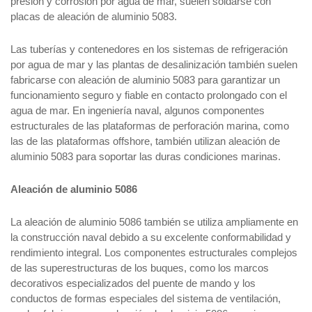
presión y corrosión por agua de mar, suelen soldarse con
placas de aleación de aluminio 5083.
Las tuberías y contenedores en los sistemas de refrigeración
por agua de mar y las plantas de desalinización también suelen
fabricarse con aleación de aluminio 5083 para garantizar un
funcionamiento seguro y fiable en contacto prolongado con el
agua de mar. En ingeniería naval, algunos componentes
estructurales de las plataformas de perforación marina, como
las de las plataformas offshore, también utilizan aleación de
aluminio 5083 para soportar las duras condiciones marinas.
Aleación de aluminio 5086
La aleación de aluminio 5086 también se utiliza ampliamente en
la construcción naval debido a su excelente conformabilidad y
rendimiento integral. Los componentes estructurales complejos
de las superestructuras de los buques, como los marcos
decorativos especializados del puente de mando y los
conductos de formas especiales del sistema de ventilación,