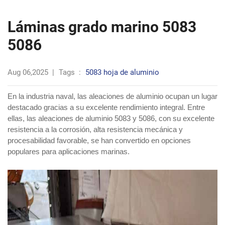
Láminas grado marino 5083
5086
Aug 06,2025
|
Tags
:
5083 hoja de aluminio
En la industria naval, las aleaciones de aluminio ocupan un lugar
destacado gracias a su excelente rendimiento integral. Entre
ellas, las aleaciones de aluminio 5083 y 5086, con su excelente
resistencia a la corrosión, alta resistencia mecánica y
procesabilidad favorable, se han convertido en opciones
populares para aplicaciones marinas.