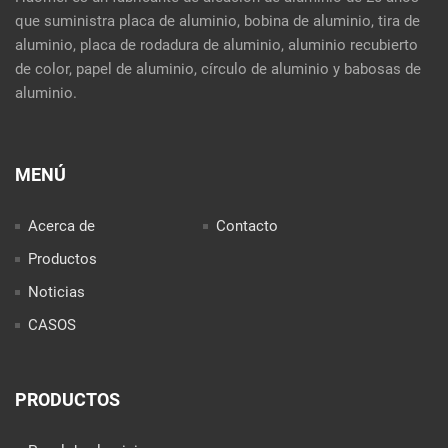
que suministra placa de aluminio, bobina de aluminio, tira de
aluminio, placa de rodadura de aluminio, aluminio recubierto
de color, papel de aluminio, círculo de aluminio y babosas de
aluminio.
MENÚ
Acerca de
Contacto
Productos
Noticias
CASOS
PRODUCTOS