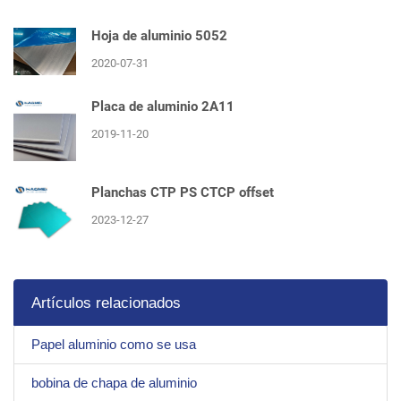
Hoja de aluminio 5052
2020-07-31
Placa de aluminio 2A11
2019-11-20
Planchas CTP PS CTCP offset
2023-12-27
Artículos relacionados
Papel aluminio como se usa
bobina de chapa de aluminio