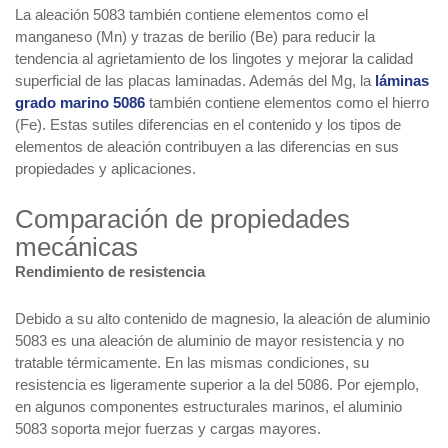
La aleación 5083 también contiene elementos como el
manganeso (Mn) y trazas de berilio (Be) para reducir la
tendencia al agrietamiento de los lingotes y mejorar la calidad
superficial de las placas laminadas. Además del Mg, la
láminas
grado marino 5086
también contiene elementos como el hierro
(Fe). Estas sutiles diferencias en el contenido y los tipos de
elementos de aleación contribuyen a las diferencias en sus
propiedades y aplicaciones.
Comparación de propiedades
mecánicas
Rendimiento de resistencia
Debido a su alto contenido de magnesio, la aleación de aluminio
5083 es una aleación de aluminio de mayor resistencia y no
tratable térmicamente. En las mismas condiciones, su
resistencia es ligeramente superior a la del 5086. Por ejemplo,
en algunos componentes estructurales marinos, el aluminio
5083 soporta mejor fuerzas y cargas mayores.