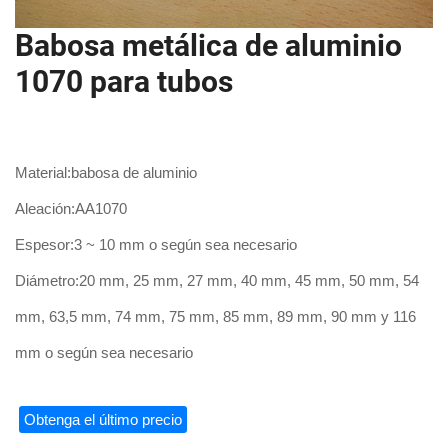
Babosa metálica de aluminio
1070 para tubos
Material
:babosa de aluminio
Aleación
:AA1070
Espesor
:3 ~ 10 mm o según sea necesario
Diámetro
:20 mm, 25 mm, 27 mm, 40 mm, 45 mm, 50 mm, 54
mm, 63,5 mm, 74 mm, 75 mm, 85 mm, 89 mm, 90 mm y 116
mm o según sea necesario
Obtenga el último precio