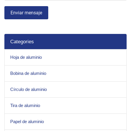
Enviar mensaje
Categories
Hoja de aluminio
Bobina de aluminio
Círculo de aluminio
Tira de aluminio
Papel de aluminio