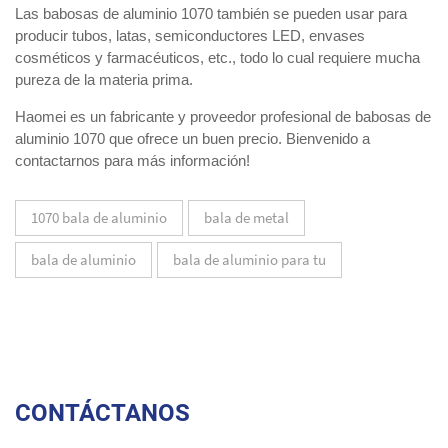
Las babosas de aluminio 1070 también se pueden usar para
producir tubos, latas, semiconductores LED, envases
cosméticos y farmacéuticos, etc., todo lo cual requiere mucha
pureza de la materia prima.
Haomei es un fabricante y proveedor profesional de babosas de
aluminio 1070 que ofrece un buen precio. Bienvenido a
contactarnos para más información!
1070 bala de aluminio
bala de metal
bala de aluminio
bala de aluminio para tu
CONTÁCTANOS