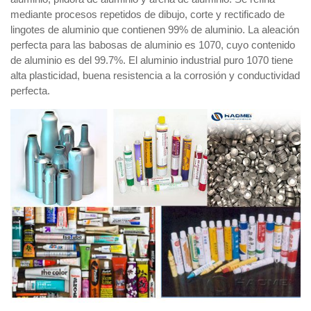
mediante procesos repetidos de dibujo, corte y rectificado de
lingotes de aluminio que contienen 99% de aluminio. La aleación
perfecta para las babosas de aluminio es 1070, cuyo contenido
de aluminio es del 99.7%. El aluminio industrial puro 1070 tiene
alta plasticidad, buena resistencia a la corrosión y conductividad
perfecta.