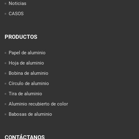
Noticias
CASOS
PRODUCTOS
Papel de aluminio
Hoja de aluminio
Bobina de aluminio
Círculo de aluminio
Tira de aluminio
Aluminio recubierto de color
Babosas de aluminio
CONTÁCTANOS