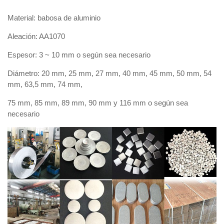
Material: babosa de aluminio
Aleación: AA1070
Espesor: 3 ~ 10 mm o según sea necesario
Diámetro: 20 mm, 25 mm, 27 mm, 40 mm, 45 mm, 50 mm, 54
mm, 63,5 mm, 74 mm,
75 mm, 85 mm, 89 mm, 90 mm y 116 mm o según sea
necesario