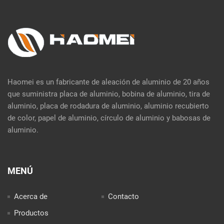
Haomei es un fabricante de aleación de aluminio de 20 años
que suministra placa de aluminio, bobina de aluminio, tira de
aluminio, placa de rodadura de aluminio, aluminio recubierto
de color, papel de aluminio, círculo de aluminio y babosas de
aluminio.
MENÚ
Acerca de
Contacto
Productos