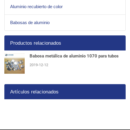
Aluminio recubierto de color
Babosas de aluminio
Productos relacionados
Babosa metálica de aluminio 1070 para tubos
2019-12-12
Artículos relacionados